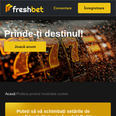
Conectare
Înregistrare
Prinde-ți destinul!
Joacă acum
Acasă
Politica privind modulele cookie
Puteți să vă schimbați setările de