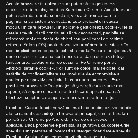
Aceste browsere în aplicație s-ar putea să nu gestioneze
cookie-urile în același mod ca Safari sau Chrome. Acest lucru ar
putea schimba durata conectării, viteza de reîncărcare a
paginilor și persistența conectării. Este probabil din cauza
modului în care browserul în aplicație gestionează cookie-urile și
datele site-ului dacă continuați să vă deconectați, paginile se
reîncarcă mai des decât de obicei sau pașii casei de schimb
reîncep. Safari (iOS) poate dezactiva urmărirea între site-uri în
mod implicit, ceea ce poate schimba modul în care funcționează
unele cookie-uri care nu sunt necesare, dar păstrează totuși
funcționarea cookie-urilor de sesiune. Pe Chrome pentru
Android, setările cookie-urilor sunt de obicei mai flexibile, dar
setările de confidențialitate sau modurile de economisire a
datelor pe dispozitiv pot limita în continuare stocarea. Este
posibil ca browserele în aplicație să șteargă cookie-urile mai
repede, să separe stocarea pentru fiecare aplicație sau să
blocheze scripturi care ajută la măsurarea performanței.
Freshbet Casino funcționează cel mai bine pe dispozitive mobile
atunci când îl deschideți în browserul principal, cum ar fi Safari
pe iOS sau Chrome pe Android, în loc de un browser în
aplicație. Dacă problemele persistă, asigurați-vă că cookie-urile
site-ului sunt permise și încercați să ștergeți doar datele site-ului
Freshbet Casino. Apoi, conectați-vă din nou pentru a