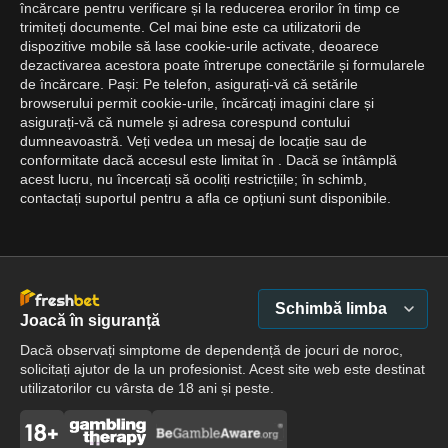
încărcare pentru verificare și la reducerea erorilor în timp ce
trimiteți documente. Cel mai bine este ca utilizatorii de
dispozitive mobile să lase cookie-urile activate, deoarece
dezactivarea acestora poate întrerupe conectările și formularele
de încărcare. Pași: Pe telefon, asigurați-vă că setările
browserului permit cookie-urile, încărcați imagini clare și
asigurați-vă că numele și adresa corespund contului
dumneavoastră. Veți vedea un mesaj de locație sau de
conformitate dacă accesul este limitat în . Dacă se întâmplă
acest lucru, nu încercați să ocoliți restricțiile; în schimb,
contactați suportul pentru a afla ce opțiuni sunt disponibile.
Schimbă limba
Joacă în siguranță
Dacă observați simptome de dependență de jocuri de noroc,
solicitați ajutor de la un profesionist. Acest site web este destinat
utilizatorilor cu vârsta de 18 ani și peste.