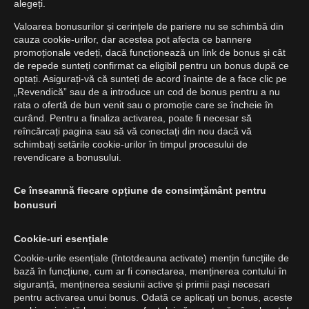
alegeți.
Valoarea bonusurilor și cerințele de pariere nu se schimbă din
cauza cookie-urilor, dar acestea pot afecta ce bannere
promoționale vedeți, dacă funcționează un link de bonus și cât
de repede sunteți confirmat ca eligibil pentru un bonus după ce
optați. Asigurați-vă că sunteți de acord înainte de a face clic pe
„Revendică” sau de a introduce un cod de bonus pentru a nu
rata o ofertă de bun venit sau o promoție care se încheie în
curând. Pentru a finaliza activarea, poate fi necesar să
reîncărcați pagina sau să vă conectați din nou dacă vă
schimbați setările cookie-urilor în timpul procesului de
revendicare a bonusului.
Ce înseamnă fiecare opțiune de consimțământ pentru
bonusuri
Cookie-uri esențiale
Cookie-urile esențiale (întotdeauna activate) mențin funcțiile de
bază în funcțiune, cum ar fi conectarea, menținerea contului în
siguranță, menținerea sesiunii active și primii pași necesari
pentru activarea unui bonus. Odată ce aplicați un bonus, aceste