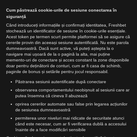
Cum păstrează cookie-urile de sesiune conectarea în
siguranță
Când introduceți informațiile și confirmați identitatea, Freshbet
stochează un identificator de sesiune în cookie-urile esențiale.
Acest token pe termen scurt permite platformei să se asigure că
cererile provin din aceeași sesiune autentificată. Nu este parola
dumneavoastră. Dacă sunt active, vă puteți aștepta la o
navigare mai ușoară de la o pagină la alta, mai puține
memento-uri de conectare și acces constant la zone disponibile
doar pentru deținătorii de conturi, cum ar fi casa de schimb,
paginile de bonus și setările pentru jocul responsabil.
Păstrarea sesiunii autentificate după conectare
observarea comportamentului neobișnuit al sesiunii care ar
putea însemna că cineva îl abuzează
oprirea cererilor automate sau false prin legarea acțiunilor
de sesiunea dumneavoastră
permiterea unor niveluri mai ridicate de securitate atunci
când este necesar, cum ar fi verificarea dublă a accesului
înainte de a face modificări sensibile