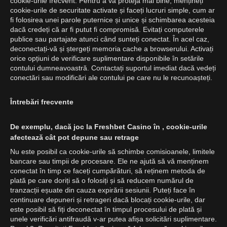
cookie-urile frecvent. Pentru a vă proteja mai bine, mențineți
cookie-urile de securitate activate și faceți lucruri simple, cum ar
fi folosirea unei parole puternice și unice și schimbarea acesteia
dacă credeți că ar fi putut fi compromisă. Evitați computerele
publice sau partajate atunci când sunteți conectat. În acel caz,
deconectați-vă și ștergeți memoria cache a browserului. Activați
orice opțiuni de verificare suplimentare disponibile în setările
contului dumneavoastră. Contactați suportul imediat dacă vedeți
conectări sau modificări ale contului pe care nu le recunoașteți.
Întrebări frecvente
De exemplu, dacă joc la Freshbet Casino în , cookie-urile
afectează cât pot depune sau retrage
Nu este posibil ca cookie-urile să schimbe comisioanele, limitele
bancare sau timpii de procesare. Ele ne ajută să vă menținem
conectat în timp ce faceți cumpărături, să reținem metoda de
plată pe care doriți să o folosiți și să reducem numărul de
tranzacții eșuate din cauza expirării sesiunii. Puteți face în
continuare depuneri și retrageri dacă blocați cookie-urile, dar
este posibil să fiți deconectat în timpul procesului de plată și
unele verificări antifraudă v-ar putea afișa solicitări suplimentare.