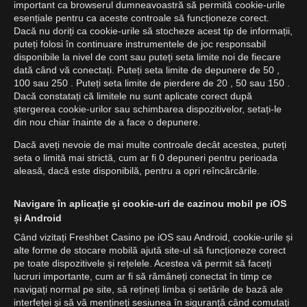
important ca browserul dumneavoastră să permită cookie-urile
esențiale pentru ca aceste controale să funcționeze corect.
Dacă nu doriți ca cookie-urile să stocheze acest tip de informații,
puteți folosi în continuare instrumentele de joc responsabil
disponibile la nivel de cont sau puteți seta limite noi de fiecare
dată când vă conectați. Puteți seta limite de depunere de 50 ,
100 sau 250 . Puteți seta limite de pierdere de 20 , 50 sau 150 .
Dacă constatați că limitele nu sunt aplicate corect după
ștergerea cookie-urilor sau schimbarea dispozitivelor, setați-le
din nou chiar înainte de a face o depunere.
Dacă aveți nevoie de mai multe controale decât acestea, puteți
seta o limită mai strictă, cum ar fi 0 depuneri pentru perioada
aleasă, dacă este disponibilă, pentru a opri reîncărcările.
Navigare în aplicație și cookie-uri de cazinou mobil pe iOS
și Android
Când vizitați Freshbet Casino pe iOS sau Android, cookie-urile și
alte forme de stocare mobilă ajută site-ul să funcționeze corect
pe toate dispozitivele și rețelele. Acestea vă permit să faceți
lucruri importante, cum ar fi să rămâneți conectat în timp ce
navigați normal pe site, să rețineți limba și setările de bază ale
interfeței și să vă mențineți sesiunea în siguranță când comutați