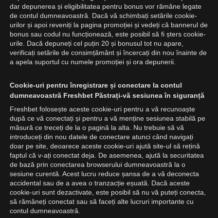
dar depunerea și eligibilitatea pentru bonus vor rămâne legate
de contul dumneavoastră. Dacă vă schimbați setările cookie-
urilor și apoi reveniți la pagina promoției și vedeți că bannerul de
bonus sau codul nu funcționează, este posibil să fi șters cookie-
urile. Dacă depuneți cel puțin 20 și bonusul tot nu apare,
verificați setările de consimțământ și încercați din nou înainte de
a apela suportul cu numele promoției și ora depunerii.
Cookie-uri pentru înregistrare și conectare la contul
dumneavoastră Freshbet Păstrați-vă sesiunea în siguranță
Freshbet folosește aceste cookie-uri pentru a vă recunoaște
după ce vă conectați și pentru a vă menține sesiunea stabilă pe
măsură ce treceți de la o pagină la alta. Nu trebuie să vă
introduceți din nou datele de conectare atunci când navigați
doar pe site, deoarece aceste cookie-uri ajută site-ul să rețină
faptul că v-ați conectat deja. De asemenea, ajută la securitatea
de bază prin conectarea browserului dumneavoastră la o
sesiune curentă. Acest lucru reduce șansa de a vă deconecta
accidental sau de a avea o tranzacție eșuată. Dacă aceste
cookie-uri sunt dezactivate, este posibil să nu vă puteți conecta,
să rămâneți conectat sau să faceți alte lucruri importante cu
contul dumneavoastră.