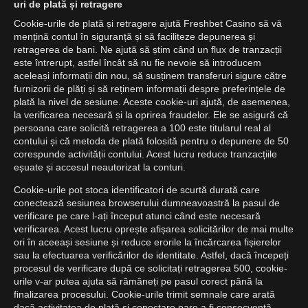
uri de plată și retragere
Cookie-urile de plată și retragere ajută Freshbet Casino să vă
mențină contul în siguranță și să faciliteze depunerea și
retragerea de bani. Ne ajută să știm când un flux de tranzacții
este întrerupt, astfel încât să nu fie nevoie să introducem
aceleași informații din nou, să susținem transferuri sigure către
furnizorii de plăți și să reținem informații despre preferințele de
plată la nivel de sesiune. Aceste cookie-uri ajută, de asemenea,
la verificarea necesară și la oprirea fraudelor. Ele se asigură că
persoana care solicită retragerea a 100 este titularul real al
contului și că metoda de plată folosită pentru o depunere de 50
corespunde activității contului. Acest lucru reduce tranzacțiile
eșuate și accesul neautorizat la conturi.
Cookie-urile pot stoca identificatori de scurtă durată care
conectează sesiunea browserului dumneavoastră la pasul de
verificare pe care l-ați început atunci când este necesară
verificarea. Acest lucru oprește afișarea solicitărilor de mai multe
ori în aceeași sesiune și reduce erorile la încărcarea fișierelor
sau la efectuarea verificărilor de identitate. Astfel, dacă începeți
procesul de verificare după ce solicitați retragerea 500, cookie-
urile v-ar putea ajuta să rămâneți pe pasul corect până la
finalizarea procesului. Cookie-urile trimit semnale care arată
dacă activitatea de plată și conectare pare a fi consecventă.