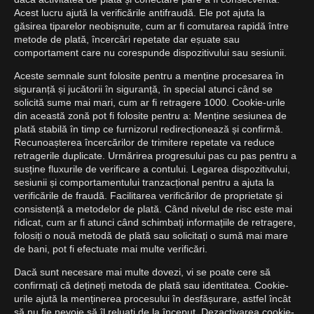
Acest lucru ajută la verificările antifraudă. Ele pot ajuta la
găsirea tiparelor neobișnuite, cum ar fi comutarea rapidă între
metode de plată, încercări repetate dar eșuate sau
comportament care nu corespunde dispozitivului sau sesiunii.
Aceste semnale sunt folosite pentru a menține procesarea în
siguranță și jucătorii în siguranță, în special atunci când se
solicită sume mai mari, cum ar fi retragere 1000. Cookie-urile
din această zonă pot fi folosite pentru a: Menține sesiunea de
plată stabilă în timp ce furnizorul redirecționează și confirmă.
Recunoașterea încercărilor de trimitere repetate va reduce
retragerile duplicate. Urmărirea progresului pas cu pas pentru a
susține fluxurile de verificare a contului. Legarea dispozitivului,
sesiunii și comportamentului tranzacțional pentru a ajuta la
verificările de fraudă. Facilitarea verificărilor de proprietate și
consistență a metodelor de plată. Când nivelul de risc este mai
ridicat, cum ar fi atunci când schimbați informațiile de retragere,
folosiți o nouă metodă de plată sau solicitați o sumă mai mare
de bani, pot fi efectuate mai multe verificări.
Dacă sunt necesare mai multe dovezi, vi se poate cere să
confirmați că dețineți metoda de plată sau identitatea. Cookie-
urile ajută la menținerea procesului în desfășurare, astfel încât
să nu fie nevoie să îl reluați de la început. Dezactivarea cookie-