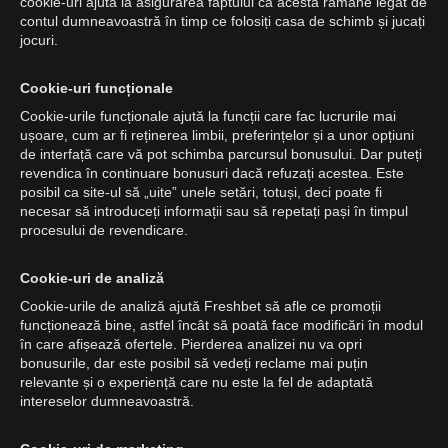
cookie-uri ajută la asigurarea faptului că acesta rămâne legat de
contul dumneavoastră în timp ce folosiți casa de schimb și jucați
jocuri.
Cookie-uri funcționale
Cookie-urile funcționale ajută la funcții care fac lucrurile mai
ușoare, cum ar fi reținerea limbii, preferințelor și a unor opțiuni
de interfață care vă pot schimba parcursul bonusului. Dar puteți
revendica în continuare bonusuri dacă refuzați acestea. Este
posibil ca site-ul să „uite” unele setări, totuși, deci poate fi
necesar să introduceți informații sau să repetați pași în timpul
procesului de revendicare.
Cookie-uri de analiză
Cookie-urile de analiză ajută Freshbet să afle ce promoții
funcționează bine, astfel încât să poată face modificări în modul
în care afișează ofertele. Pierderea analizei nu va opri
bonusurile, dar este posibil să vedeți reclame mai puțin
relevante și o experiență care nu este la fel de adaptată
intereselor dumneavoastră.