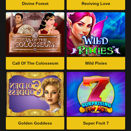
Divine Forest
Reviving Love
Call Of The Colosseum
Wild Pixies
Nirvana
Super Fruit 7