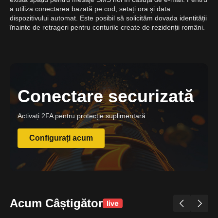
a utiliza conectarea bazată pe cod, setați ora și data
dispozitivului automat. Este posibil să solicităm dovada identității
înainte de retrageri pentru conturile create de rezidenții români.
Conectare securizată
Activați 2FA pentru protecție suplimentară
Configurați acum
Acum Câștigător