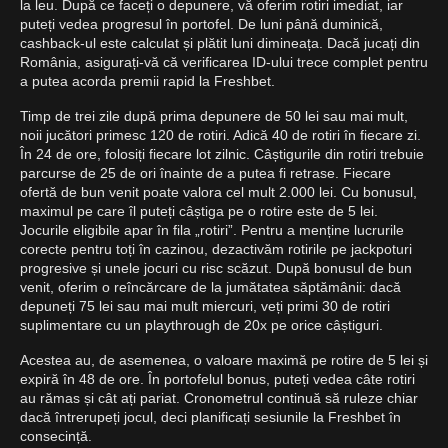
la leu. După ce faceți o depunere, vă oferim rotiri imediat, iar
puteți vedea progresul în portofel. De luni până duminică,
cashback-ul este calculat și plătit luni dimineața. Dacă jucați din
România, asigurați-vă că verificarea ID-ului trece complet pentru
a putea acorda premii rapid la Freshbet.
Timp de trei zile după prima depunere de 50 lei sau mai mult,
noii jucători primesc 120 de rotiri. Adică 40 de rotiri în fiecare zi.
În 24 de ore, folosiți fiecare lot zilnic. Câștigurile din rotiri trebuie
parcurse de 25 de ori înainte de a putea fi retrase. Fiecare
ofertă de bun venit poate valora cel mult 2.000 lei. Cu bonusul,
maximul pe care îl puteți câștiga pe o rotire este de 5 lei.
Jocurile eligibile apar în fila „rotiri”. Pentru a menține lucrurile
corecte pentru toți în cazinou, dezactivăm rotirile pe jackpoturi
progresive și unele jocuri cu risc scăzut. După bonusul de bun
venit, oferim o reîncărcare de la jumătatea săptămânii: dacă
depuneți 75 lei sau mai mult miercuri, veți primi 30 de rotiri
suplimentare cu un playthrough de 20x pe orice câștiguri.
Acestea au, de asemenea, o valoare maximă pe rotire de 5 lei și
expiră în 48 de ore. În portofelul bonus, puteți vedea câte rotiri
au rămas și cât ați pariat. Cronometrul continuă să ruleze chiar
dacă întrerupeți jocul, deci planificați sesiunile la Freshbet în
consecință.