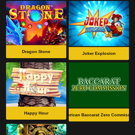
Dragon Stone
Joker Explosion
Happy Hour
American Baccarat Zero Commissio