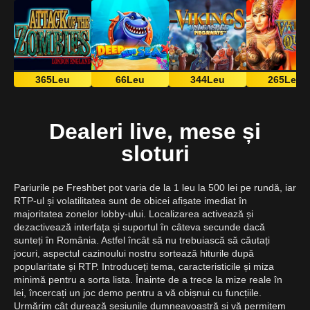
365Leu
66Leu
344Leu
265Leu
Dealeri live, mese și
sloturi
Pariurile pe Freshbet pot varia de la 1 leu la 500 lei pe rundă, iar
RTP-ul și volatilitatea sunt de obicei afișate imediat în
majoritatea zonelor lobby-ului. Localizarea activează și
dezactivează interfața și suportul în câteva secunde dacă
sunteți în România. Astfel încât să nu trebuiască să căutați
jocuri, aspectul cazinoului nostru sortează hiturile după
popularitate și RTP. Introduceți tema, caracteristicile și miza
minimă pentru a sorta lista. Înainte de a trece la mize reale în
lei, încercați un joc demo pentru a vă obișnui cu funcțiile.
Urmărim cât durează sesiunile dumneavoastră și vă permitem