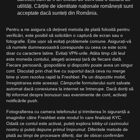
utilități. Cărțile de identitate naționale românești sunt
acceptate dacă sunteți din România.
Pentru a ne asigura că dețineți metoda de plată folosită pentru
verificări, este posibil să solicităm o captură de ecran sau o
fotografie. Este ușor să evitați problemele comune. Asigurați-vă
că numele dumneavoastră corespunde cu ceea ce este scris
doar cu caractere latine. Evitați VPN-urile. Atâta timp cât leul
este moneda contului, alegeți aceeași țară de fiecare dată.
Fiecare persoană, gospodărie și dispozitiv poate avea un singur
cont. Discutați prin chat live cu suportul dacă ceva nu merge
bine și vom rezolva rapid la Freshbet. Pe un dispozitiv mobil,
înregistrarea este aceeași. Câmpurile formularului sunt salvate
automat dacă conexiunea la internet se întrerupe. Dacă doriți să
fiți informat despre bonusuri sau evenimente de cont, activați
notificările push.
Fotografierea cu camera telefonului și trimiterea în siguranță a
imaginilor către Freshbet este modul în care finalizați KYC.
Odată ce contul este activat, puteți explora lobby-ul cazinoului
nostru și puteți depune primul împrumut. Diferitele metode de
plată au timpi de procesare diferiți, dar de obicei confirmăm