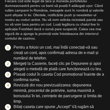
Fiecare cod este legat de țara și moneda portofelului
dumneavoastră pentru ca banii să poată fi adăugați ușor. Când
rulăm campanii în România, mesajele sunt în română și valorile
sunt afișate în lei. Ofertele, notificările push și newsletter-ul
nostru au coduri active. Nu vă vom solicita niciodată parola sau
nu vă vom taxa pentru un cod. Luați legătura cu chatul live în
aplicația Freshbet dacă o sursă pare suspectă. Calea cea mai
sigură de a ajunge la promoții este întotdeauna din interiorul
contului de cazinou.
Pentru a folosi un cod, mai întâi conectați-vă sau
creați un cont, apoi confirmați adresa de e-mail și
numărul de telefon.
Mergeți la Casierie, faceți clic pe Depunere și apoi
alegeți o metodă de plată care funcționează cu leu.
Plasați codul în caseta Cod promoțional înainte de a
confirma suma.
Revizuiți din nou previzualizarea: depunerea
minimă, procentul de potrivire, suma maximă a
bonusului în lei, cerințele de parcurgere și limita de
timp.
Bifați caseta care spune „Accept” Vă rugăm să