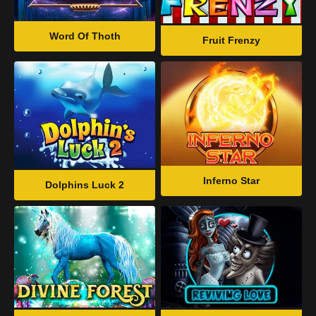
Sfaturi pentru utilizare inteligentă
Experiența aplicației mobile
Word Of Thoth
Fruit Frenzy
Instalare Android
Configurare aplicație web iOS
Deveniți VIP și obțineți beneficii speciale
Există o modalitate clară de a câștiga puncte de statut
Securitate și joc corect
Inferno Star
Reguli clare și plăți sigure
Dolphins Luck 2
Limite, control al riscului și o politică 18+ la Freshbet
pentru jocuri responsabile
Politica pentru 18+ și verificare
Cum să setați rapid limite
Sfaturi pentru o experiență mai bună