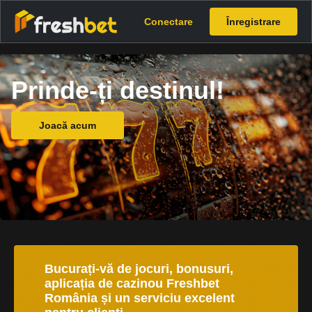
Conectare
Înregistrare
Prinde-ți destinul!
Joacă acum
Bucurați-vă de jocuri, bonusuri,
aplicația de cazinou Freshbet
România și un serviciu excelent