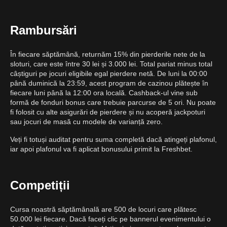
Rambursări
În fiecare săptămână, returnăm 15% din pierderile nete de la
sloturi, care este între 30 lei și 3.000 lei. Total pariat minus total
câștiguri pe jocuri eligibile egal pierdere netă. De luni la 00:00
până duminică la 23:59, acest program de cazinou plătește în
fiecare luni până la 12:00 ora locală. Cashback-ul vine sub
formă de fonduri bonus care trebuie parcurse de 5 ori. Nu poate
fi folosit cu alte asigurări de pierdere și nu acoperă jackpoturi
sau jocuri de masă cu modele de varianță zero.
Veți fi totuși auditat pentru suma completă dacă atingeți plafonul,
iar apoi plafonul va fi aplicat bonusului primit la Freshbet.
Competiții
Cursa noastră săptămânală are 500 de locuri care plătesc
50.000 lei fiecare. Dacă faceți clic pe bannerul evenimentului o