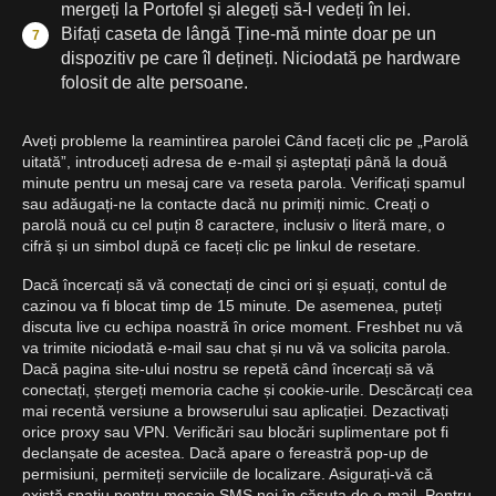
mergeți la Portofel și alegeți să-l vedeți în lei.
Bifați caseta de lângă Ține-mă minte doar pe un
dispozitiv pe care îl dețineți. Niciodată pe hardware
folosit de alte persoane.
Aveți probleme la reamintirea parolei Când faceți clic pe „Parolă
uitată”, introduceți adresa de e-mail și așteptați până la două
minute pentru un mesaj care va reseta parola. Verificați spamul
sau adăugați-ne la contacte dacă nu primiți nimic. Creați o
parolă nouă cu cel puțin 8 caractere, inclusiv o literă mare, o
cifră și un simbol după ce faceți clic pe linkul de resetare.
Dacă încercați să vă conectați de cinci ori și eșuați, contul de
cazinou va fi blocat timp de 15 minute. De asemenea, puteți
discuta live cu echipa noastră în orice moment. Freshbet nu vă
va trimite niciodată e-mail sau chat și nu vă va solicita parola.
Dacă pagina site-ului nostru se repetă când încercați să vă
conectați, ștergeți memoria cache și cookie-urile. Descărcați cea
mai recentă versiune a browserului sau aplicației. Dezactivați
orice proxy sau VPN. Verificări sau blocări suplimentare pot fi
declanșate de acestea. Dacă apare o fereastră pop-up de
permisiuni, permiteți serviciile de localizare. Asigurați-vă că
există spațiu pentru mesaje SMS noi în căsuța de e-mail. Pentru