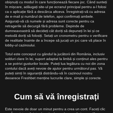
obișnuiți cu modul în care funcționează fiecare joc. Când sunteți
în mișcare, adăugați site-ul pe ecranul principal pentru a-l folosi
ca o aplicație fără a descărca altceva. Înregistrați-vă cu adresa
de e-mail și numărul de telefon, apoi confirmați ambele.
Asigurați-vă că numele și adresa sunt corecte pentru ca
retragerile să decurgă fără probleme. Depinde de
dumneavoastră să decideți cât doriți să depuneți în lei și ce
metodă doriți să folosiți. Setați un cronometru pentru o verificare
de realitate înainte de a începe să jucați un joc care vă place în
lobby-ul cazinoului.
Totul este conceput cu gândul la jucătorii din România, inclusiv
solduri clare în lei, suport adaptat la limbă și conținut ales pentru
a se potrivi gusturilor locale. Puteți lua legătura cu noi din zona
contului dacă aveți nevoie de ajutor pentru următorul pas. Vă
puteți simți în siguranță distrându-vă în cazinoul nostru
deoarece Freshbet menține lucrurile clare, simple și corecte.
Cum să vă înregistrați
Este nevoie de doar un minut pentru a crea un cont. Faceți clic